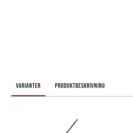
VARIANTER
PRODUKTBESKRIVNING