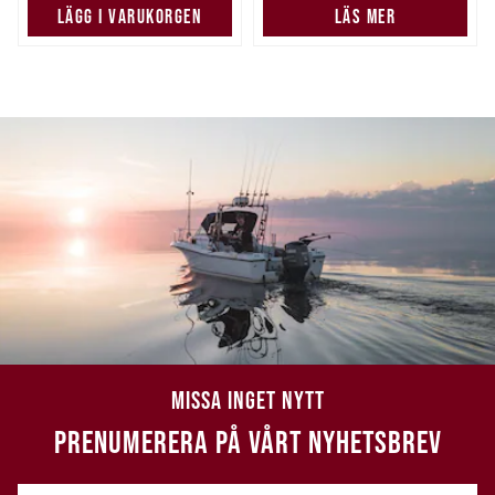
LÄGG I VARUKORGEN
LÄS MER
MISSA INGET NYTT
PRENUMERERA PÅ VÅRT NYHETSBREV