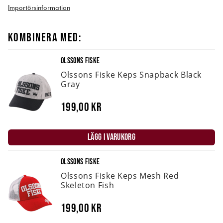
Importörsinformation
KOMBINERA MED:
OLSSONS FISKE
Olssons Fiske Keps Snapback Black
Gray
199,00 kr
LÄGG I VARUKORG
OLSSONS FISKE
Olssons Fiske Keps Mesh Red
Skeleton Fish
199,00 kr