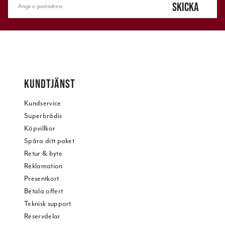
SKICKA
KUNDTJÄNST
Kundservice
Superbrådis
Köpvillkor
Spåra ditt paket
Retur & byte
Reklamation
Presentkort
Betala offert
Teknisk support
Reservdelar