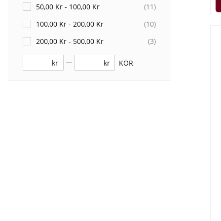
50,00 Kr - 100,00 Kr
(
11
)
100,00 Kr - 200,00 Kr
(
10
)
200,00 Kr - 500,00 Kr
(
3
)
kr
kr
KÖR