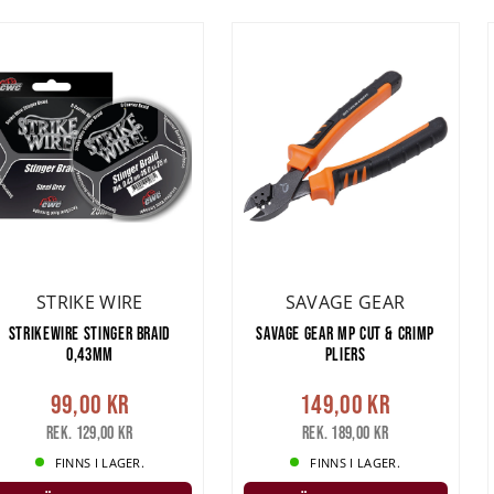
STRIKE WIRE
SAVAGE GEAR
STRIKEWIRE STINGER BRAID
SAVAGE GEAR MP CUT & CRIMP
0,43MM
PLIERS
99,00 kr
149,00 kr
Rek. 129,00 kr
Rek. 189,00 kr
FINNS I LAGER.
FINNS I LAGER.