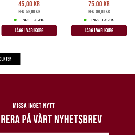
45,00 kr
75,00 kr
Rek. 59,00 kr
Rek. 89,00 kr
FINNS I LAGER.
FINNS I LAGER.
LÄGG I VARUKORG
LÄGG I VARUKORG
ODUKTER
MISSA INGET NYTT
RERA PÅ VÅRT NYHETSBREV