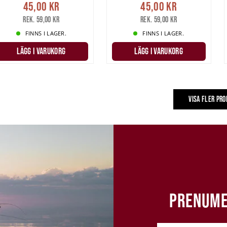
45,00 kr
45,00 kr
Rek. 59,00 kr
Rek. 59,00 kr
FINNS I LAGER.
FINNS I LAGER.
LÄGG I VARUKORG
LÄGG I VARUKORG
VISA FLER PR
PRENUME