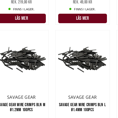
Rek. 219,00 kr
Rek. 49,00 kr
FINNS I LAGER.
FINNS I LAGER.
LÄS MER
LÄS MER
SAVAGE GEAR
SAVAGE GEAR
AVAGE GEAR WIRE CRIMPS BLN M
SAVAGE GEAR WIRE CRIMPS BLN L
Ø1.2MM 100PCS
Ø1.4MM 100PCS