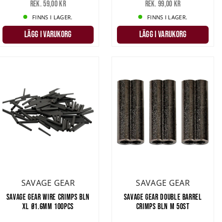
Rek. 59,00 kr
Rek. 99,00 kr
FINNS I LAGER.
FINNS I LAGER.
LÄGG I VARUKORG
LÄGG I VARUKORG
SAVAGE GEAR
SAVAGE GEAR
SAVAGE GEAR WIRE CRIMPS BLN
SAVAGE GEAR DOUBLE BARREL
XL Ø1.6MM 100PCS
CRIMPS BLN M 50ST