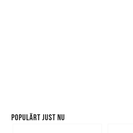
POPULÄRT JUST NU