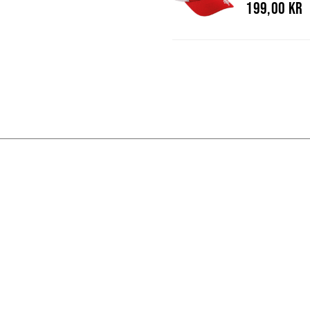
199,00 kr