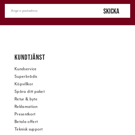
SKICKA
KUNDTJÄNST
Kundservice
Superbrådis
Köpvillkor
Spåra ditt paket
Retur & byte
Reklamation
Presentkort
Betala offert
Teknisk support