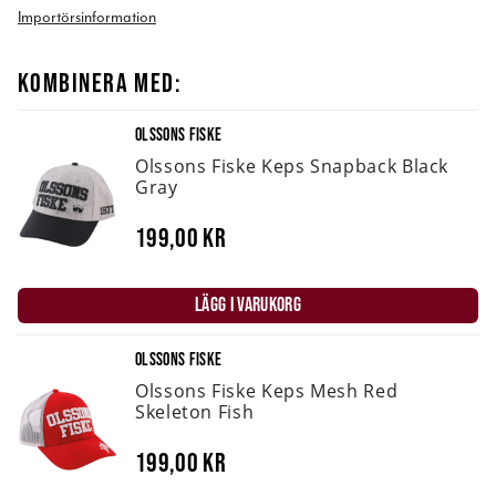
Importörsinformation
KOMBINERA MED:
OLSSONS FISKE
Olssons Fiske Keps Snapback Black
Gray
199,00 kr
LÄGG I VARUKORG
OLSSONS FISKE
Olssons Fiske Keps Mesh Red
Skeleton Fish
199,00 kr