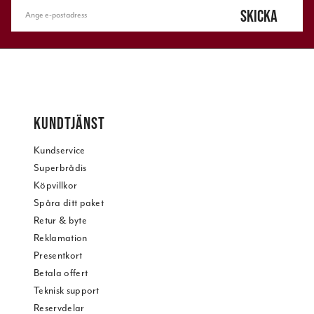
SKICKA
KUNDTJÄNST
Kundservice
Superbrådis
Köpvillkor
Spåra ditt paket
Retur & byte
Reklamation
Presentkort
Betala offert
Teknisk support
Reservdelar