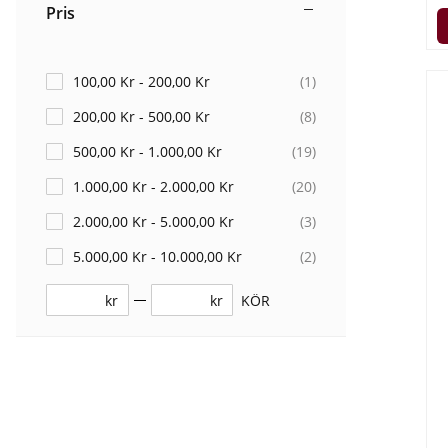
Pris
100,00 Kr - 200,00 Kr
(
1
)
200,00 Kr - 500,00 Kr
(
8
)
500,00 Kr - 1.000,00 Kr
(
19
)
1.000,00 Kr - 2.000,00 Kr
(
20
)
2.000,00 Kr - 5.000,00 Kr
(
3
)
5.000,00 Kr - 10.000,00 Kr
(
2
)
kr
kr
KÖR