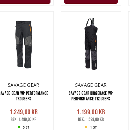
SAVAGE GEAR
SAVAGE GEAR
SAVAGE GEAR WP PERFORMANCE
SAVAGE GEAR BIB&BRACE WP
TROUSERS
PERFORMANCE TROUSERS
1.249,00 kr
1.199,00 kr
Rek. 1.499,00 kr
Rek. 1.599,00 kr
5 ST
1 ST