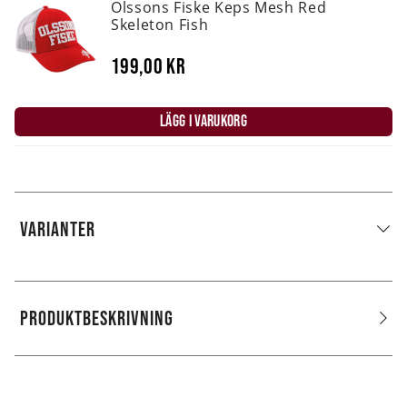
Olssons Fiske Keps Mesh Red
Skeleton Fish
199,00 kr
LÄGG I VARUKORG
VARIANTER
PRODUKTBESKRIVNING