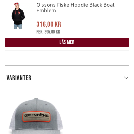
Olssons Fiske Hoodie Black Boat
Emblem.
316,00 kr
Rek. 395,00 kr
LÄS MER
VARIANTER