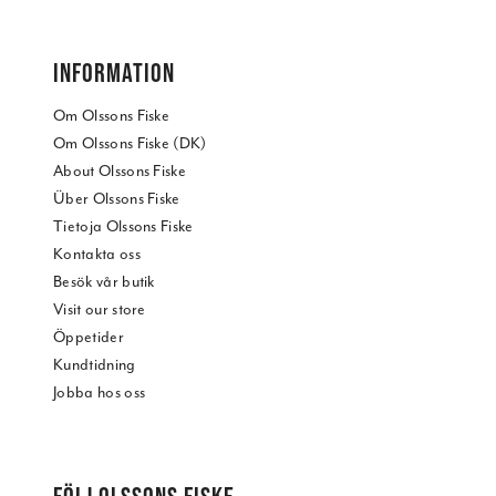
INFORMATION
Om Olssons Fiske
Om Olssons Fiske (DK)
About Olssons Fiske
Über Olssons Fiske
Tietoja Olssons Fiske
Kontakta oss
Besök vår butik
Visit our store
Öppetider
Kundtidning
Jobba hos oss