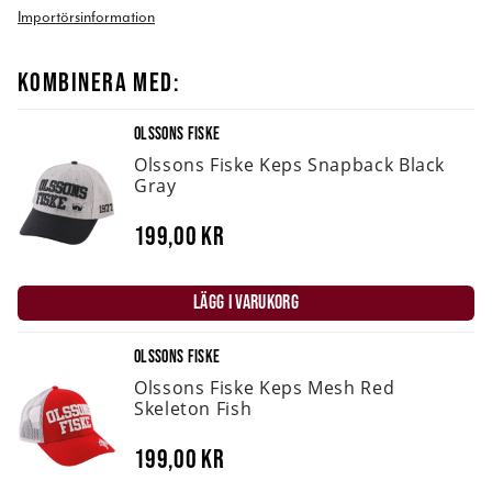
Importörsinformation
KOMBINERA MED:
OLSSONS FISKE
Olssons Fiske Keps Snapback Black
Gray
199,00 kr
LÄGG I VARUKORG
OLSSONS FISKE
Olssons Fiske Keps Mesh Red
Skeleton Fish
199,00 kr