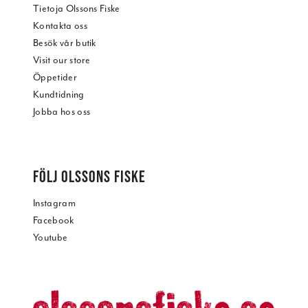
Tietoja Olssons Fiske
Kontakta oss
Besök vår butik
Visit our store
Öppetider
Kundtidning
Jobba hos oss
FÖLJ OLSSONS FISKE
Instagram
Facebook
Youtube