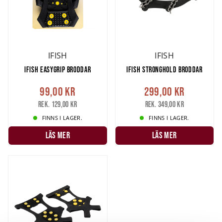
IFISH
IFISH
IFISH EASYGRIP BRODDAR
IFISH STRONGHOLD BRODDAR
99,00 kr
299,00 kr
Rek. 129,00 kr
Rek. 349,00 kr
FINNS I LAGER.
FINNS I LAGER.
LÄS MER
LÄS MER