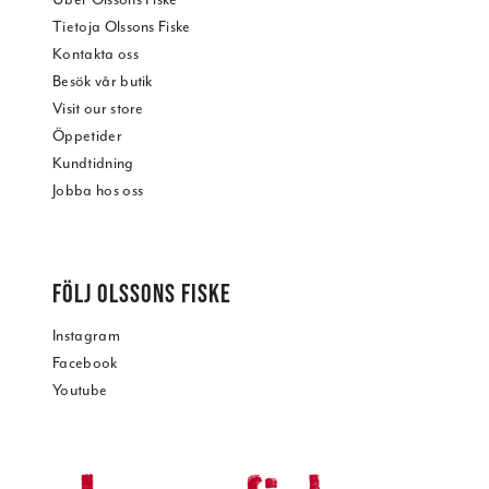
Tietoja Olssons Fiske
Kontakta oss
Besök vår butik
Visit our store
Öppetider
Kundtidning
Jobba hos oss
FÖLJ OLSSONS FISKE
Instagram
Facebook
Youtube