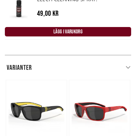
49,00 kr
LÄGG I VARUKORG
VARIANTER