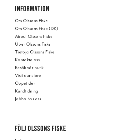
INFORMATION
Om Olssons Fiske
Om Olssons Fiske (DK)
About Olssons Fiske
Über Olssons Fiske
Tietoja Olssons Fiske
Kontakta oss
Besök vår butik
Visit our store
Öppetider
Kundtidning
Jobba hos oss
FÖLJ OLSSONS FISKE