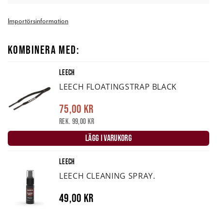
Importörsinformation
KOMBINERA MED:
LEECH
LEECH FLOATINGSTRAP BLACK
75,00 kr
Rek. 99,00 kr
LÄGG I VARUKORG
LEECH
LEECH CLEANING SPRAY.
49,00 kr