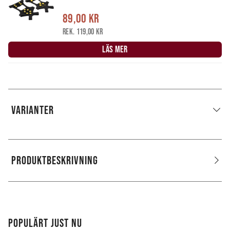
89,00 kr
Rek. 119,00 kr
LÄS MER
VARIANTER
PRODUKTBESKRIVNING
POPULÄRT JUST NU