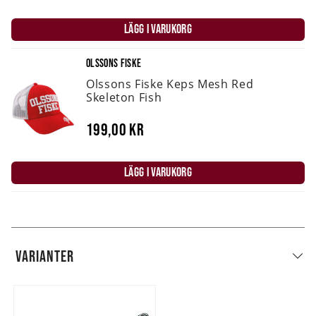
LÄGG I VARUKORG
OLSSONS FISKE
Olssons Fiske Keps Mesh Red
Skeleton Fish
199,00 kr
LÄGG I VARUKORG
VARIANTER