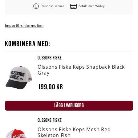
Personlig service
Betala med Walley
Importörsinformation
KOMBINERA MED:
OLSSONS FISKE
Olssons Fiske Keps Snapback Black
Gray
199,00 kr
LÄGG I VARUKORG
OLSSONS FISKE
Olssons Fiske Keps Mesh Red
Skeleton Fish