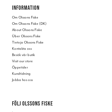
INFORMATION
Om Olssons Fiske
Om Olssons Fiske (DK)
About Olssons Fiske
Über Olssons Fiske
Tietoja Olssons Fiske
Kontakta oss
Besök vår butik
Visit our store
Öppetider
Kundtidning
Jobba hos oss
FÖLJ OLSSONS FISKE