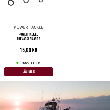
POWER TACKLE
POWER TACKLE
TREVÄGSLEKANDE
15,00 kr
FINNS I LAGER.
LÄS MER