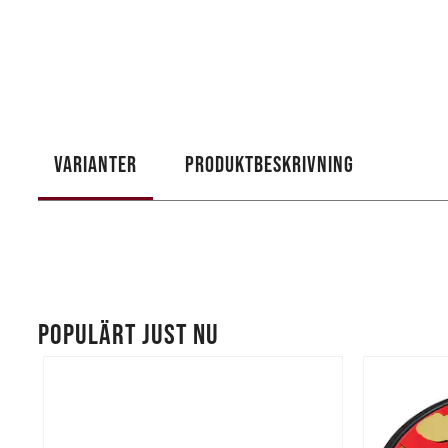
VARIANTER
PRODUKTBESKRIVNING
POPULÄRT JUST NU