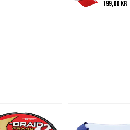
199,00 kr