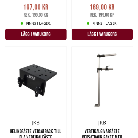
167,00 kr
189,00 kr
Rek. 199,00 kr
Rek. 199,00 kr
FINNS I LAGER.
FINNS I LAGER.
LÄGG I VARUKORG
LÄGG I VARUKORG
JKB
JKB
RELINGFÄSTE VERSATRACK TILL
VERTIKALGIVARFÄSTE
BLA VERTIKALFÄSTE
VERSATRACK PAKET MED