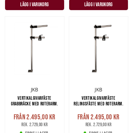
LÄGG I VARUKORG
LÄGG I VARUKORG
JKB
JKB
VERTIKALGIVARFÄSTE
VERTIKALGIVARFÄSTE
GRABBRÄCKE MED ROTERARM.
RELINGSFÄSTE MED ROTERARM.
Från
2.495,00 kr
Från
2.495,00 kr
Rek. 2.729,00 kr
Rek. 2.729,00 kr
FINNS I LAGER.
FINNS I LAGER.