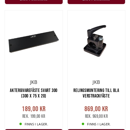
JKB
JKB
AKTERGIVAREFÄSTE SVART 300
RELINGSMONTERING TILL BLA
(300 X 75 X 20)
VERSTRACKFÄSTE
189,00 kr
869,00 kr
Rek. 199,00 kr
Rek. 969,00 kr
FINNS I LAGER.
FINNS I LAGER.