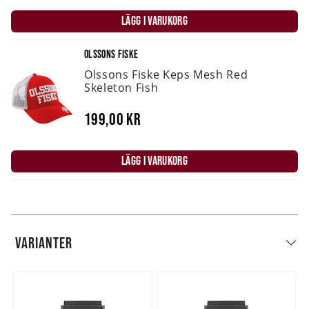
LÄGG I VARUKORG
OLSSONS FISKE
Olssons Fiske Keps Mesh Red
Skeleton Fish
199,00 kr
LÄGG I VARUKORG
VARIANTER