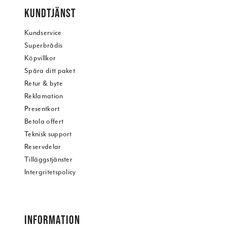
KUNDTJÄNST
Kundservice
Superbrådis
Köpvillkor
Spåra ditt paket
Retur & byte
Reklamation
Presentkort
Betala offert
Teknisk support
Reservdelar
Tilläggstjänster
Intergritetspolicy
INFORMATION