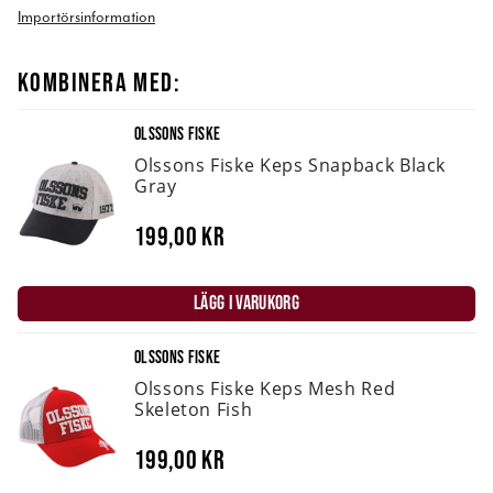
Importörsinformation
KOMBINERA MED:
OLSSONS FISKE
Olssons Fiske Keps Snapback Black
Gray
199,00 kr
LÄGG I VARUKORG
OLSSONS FISKE
Olssons Fiske Keps Mesh Red
Skeleton Fish
199,00 kr