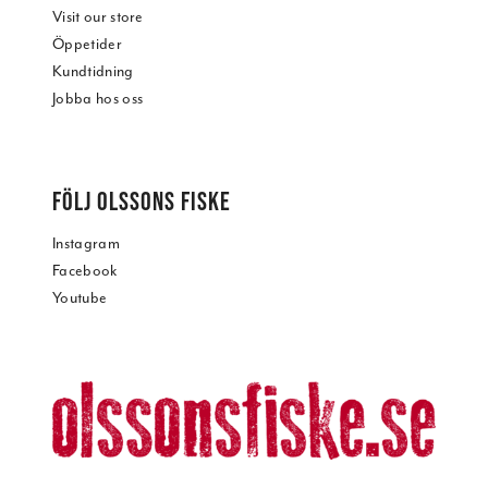
Visit our store
Öppetider
Kundtidning
Jobba hos oss
FÖLJ OLSSONS FISKE
Instagram
Facebook
Youtube