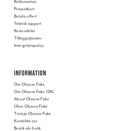
Reklamation
Presentkort
Betala offert
Teknisk support
Reservdelar
Tilläggstjänster
Intergritetspolicy
INFORMATION
Om Olssons Fiske
Om Olssons Fiske (DK)
About Olssons Fiske
Über Olssons Fiske
Tietoja Olssons Fiske
Kontakta oss
Besök vår butik