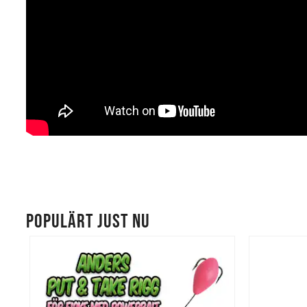
POPULÄRT JUST NU