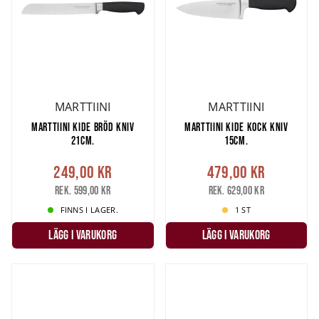
MARTTIINI
MARTTIINI
MARTTIINI KIDE BRÖD KNIV
MARTTIINI KIDE KOCK KNIV
21CM.
15CM.
249,00 kr
479,00 kr
Rek. 599,00 kr
Rek. 629,00 kr
FINNS I LAGER.
1 ST
LÄGG I VARUKORG
LÄGG I VARUKORG