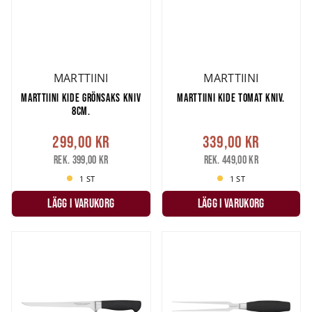
MARTTIINI
MARTTIINI
MARTTIINI KIDE GRÖNSAKS KNIV
MARTTIINI KIDE TOMAT KNIV.
8CM.
299,00 kr
339,00 kr
Rek. 399,00 kr
Rek. 449,00 kr
1 ST
1 ST
LÄGG I VARUKORG
LÄGG I VARUKORG