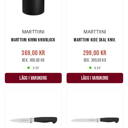
MARTTIINI
MARTTIINI
MARTTIINI KIRNU KNIVBLOCK
MARTTIINI KIDE SKAL KNIV.
369,00 kr
299,00 kr
Rek. 459,00 kr
Rek. 399,00 kr
3 ST
5 ST
LÄGG I VARUKORG
LÄGG I VARUKORG