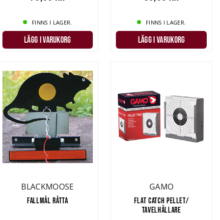
FINNS I LAGER.
FINNS I LAGER.
LÄGG I VARUKORG
LÄGG I VARUKORG
BLACKMOOSE
GAMO
FALLMÅL RÅTTA
FLAT CATCH PELLET/
TAVELHÅLLARE