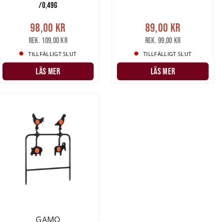
/0,49G
98,00 kr
89,00 kr
Rek. 109,00 kr
Rek. 99,00 kr
TILLFÄLLIGT SLUT
TILLFÄLLIGT SLUT
LÄS MER
LÄS MER
GAMO