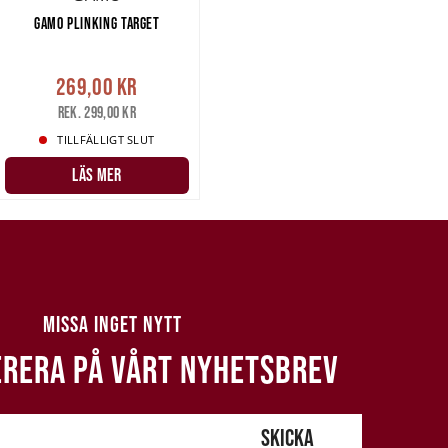
GAMO PLINKING TARGET
269,00 kr
Rek. 299,00 kr
TILLFÄLLIGT SLUT
LÄS MER
MISSA INGET NYTT
RERA PÅ VÅRT NYHETSBREV
SKICKA