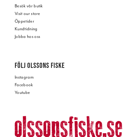
Besök vår butik
Visit our store
Öppetider
Kundtidning
Jobba hos oss
FÖLJ OLSSONS FISKE
Instagram
Facebook
Youtube