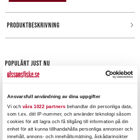
PRODUKTBESKRIVNING
POPULÄRT JUST NU
Ansvarsfull användning av dina uppgifter
Vi och
våra 1022 partners
behandlar din personliga data,
som t.ex. ditt IP-nummer, och använder teknologi såsom
cookies för att lagra och få tillgång till information på din
enhet för att kunna tillhandahålla personliga annonser och
innehåll, annons- och innehållsmätning, åskådarinsikter
BERKLEY
KARIKKO