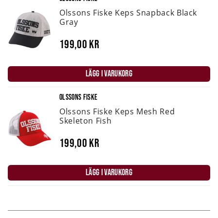
Olssons Fiske Keps Snapback Black
Gray
199,00 kr
LÄGG I VARUKORG
OLSSONS FISKE
Olssons Fiske Keps Mesh Red
Skeleton Fish
199,00 kr
LÄGG I VARUKORG