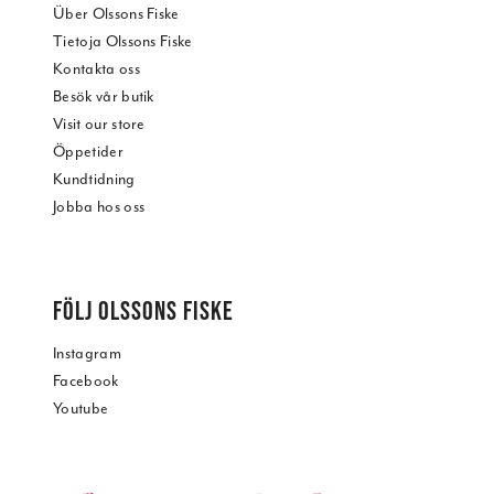
Über Olssons Fiske
Tietoja Olssons Fiske
Kontakta oss
Besök vår butik
Visit our store
Öppetider
Kundtidning
Jobba hos oss
FÖLJ OLSSONS FISKE
Instagram
Facebook
Youtube