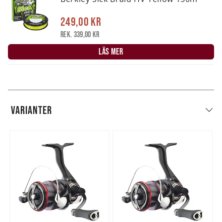
249,00 kr
Rek. 339,00 kr
LÄS MER
VARIANTER