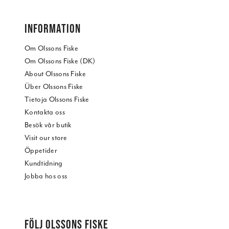
INFORMATION
Om Olssons Fiske
Om Olssons Fiske (DK)
About Olssons Fiske
Über Olssons Fiske
Tietoja Olssons Fiske
Kontakta oss
Besök vår butik
Visit our store
Öppetider
Kundtidning
Jobba hos oss
FÖLJ OLSSONS FISKE