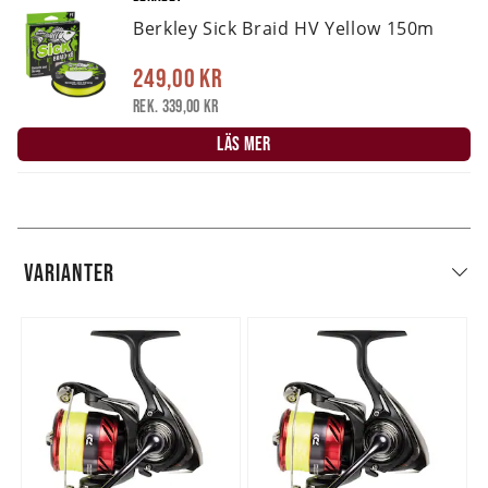
Berkley Sick Braid HV Yellow 150m
249,00 kr
Rek. 339,00 kr
LÄS MER
VARIANTER