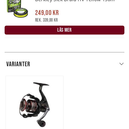
249,00 kr
Rek. 339,00 kr
LÄS MER
VARIANTER