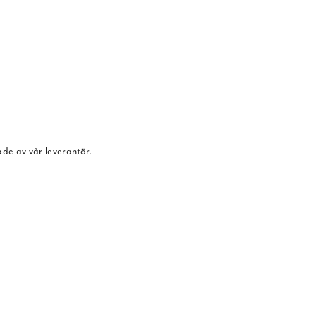
ade av vår leverantör.