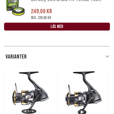
249,00 kr
Rek. 339,00 kr
LÄS MER
VARIANTER