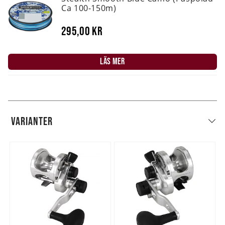
Ca 100-150m)
295,00 kr
LÄS MER
VARIANTER