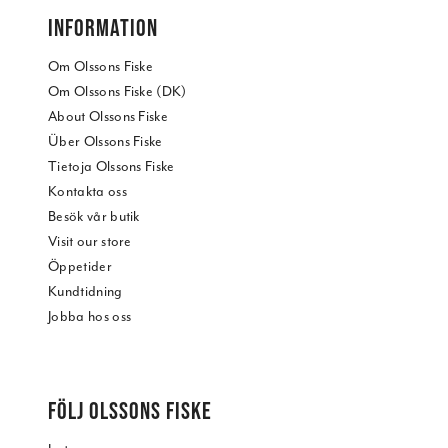
INFORMATION
Om Olssons Fiske
Om Olssons Fiske (DK)
About Olssons Fiske
Über Olssons Fiske
Tietoja Olssons Fiske
Kontakta oss
Besök vår butik
Visit our store
Öppetider
Kundtidning
Jobba hos oss
FÖLJ OLSSONS FISKE