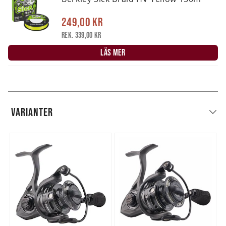
249,00 kr
Rek. 339,00 kr
LÄS MER
VARIANTER