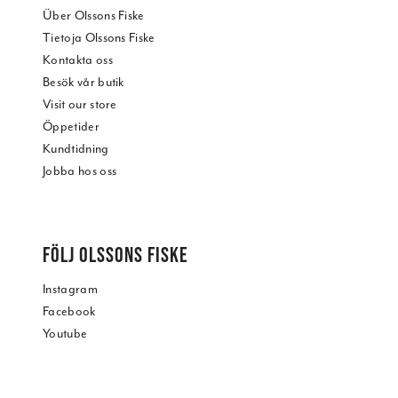
Über Olssons Fiske
Tietoja Olssons Fiske
Kontakta oss
Besök vår butik
Visit our store
Öppetider
Kundtidning
Jobba hos oss
FÖLJ OLSSONS FISKE
Instagram
Facebook
Youtube