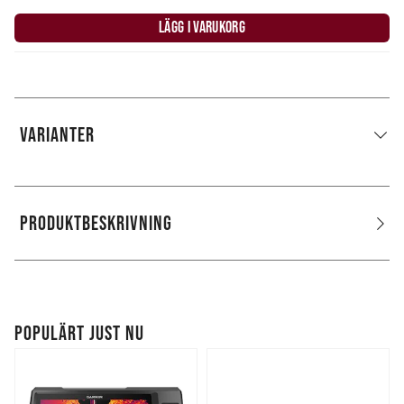
LÄGG I VARUKORG
VARIANTER
PRODUKTBESKRIVNING
POPULÄRT JUST NU