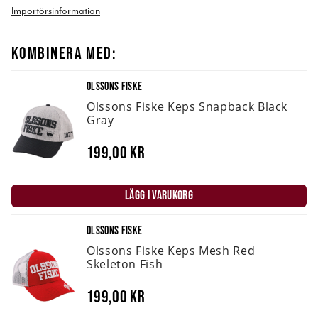
Importörsinformation
KOMBINERA MED:
OLSSONS FISKE
Olssons Fiske Keps Snapback Black
Gray
199,00 kr
LÄGG I VARUKORG
OLSSONS FISKE
Olssons Fiske Keps Mesh Red
Skeleton Fish
199,00 kr