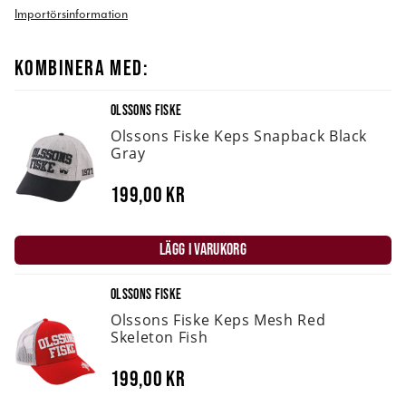
Importörsinformation
KOMBINERA MED:
OLSSONS FISKE
Olssons Fiske Keps Snapback Black
Gray
199,00 kr
LÄGG I VARUKORG
OLSSONS FISKE
Olssons Fiske Keps Mesh Red
Skeleton Fish
199,00 kr