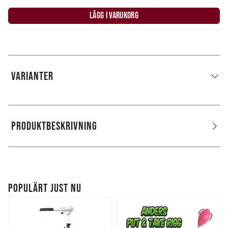
LÄGG I VARUKORG
VARIANTER
PRODUKTBESKRIVNING
POPULÄRT JUST NU