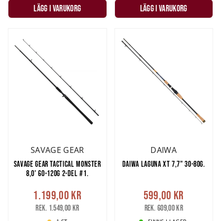
LÄGG I VARUKORG
LÄGG I VARUKORG
SAVAGE GEAR
DAIWA
SAVAGE GEAR TACTICAL MONSTER
DAIWA LAGUNA XT 7,7" 30-80G.
8,0' 60-120G 2-DEL #1.
1.199,00 kr
599,00 kr
Rek. 1.549,00 kr
Rek. 609,00 kr