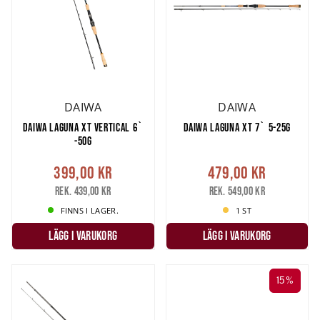
DAIWA
DAIWA
DAIWA LAGUNA XT VERTICAL 6`
DAIWA LAGUNA XT 7` 5-25G
-50G
399,00 kr
479,00 kr
Rek. 439,00 kr
Rek. 549,00 kr
FINNS I LAGER.
1 ST
LÄGG I VARUKORG
LÄGG I VARUKORG
15%