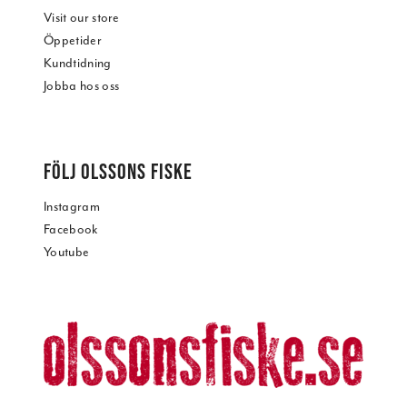
Visit our store
Öppetider
Kundtidning
Jobba hos oss
FÖLJ OLSSONS FISKE
Instagram
Facebook
Youtube