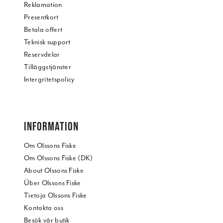
Reklamation
Presentkort
Betala offert
Teknisk support
Reservdelar
Tilläggstjänster
Intergritetspolicy
INFORMATION
Om Olssons Fiske
Om Olssons Fiske (DK)
About Olssons Fiske
Über Olssons Fiske
Tietoja Olssons Fiske
Kontakta oss
Besök vår butik