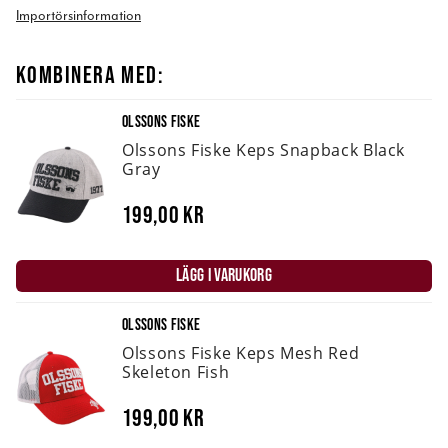
Importörsinformation
KOMBINERA MED:
OLSSONS FISKE
Olssons Fiske Keps Snapback Black
Gray
199,00 kr
LÄGG I VARUKORG
OLSSONS FISKE
Olssons Fiske Keps Mesh Red
Skeleton Fish
199,00 kr