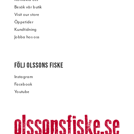
Besök vår butik
Visit our store
Öppetider
Kundtidning
Jobba hos oss
FÖLJ OLSSONS FISKE
Instagram
Facebook
Youtube