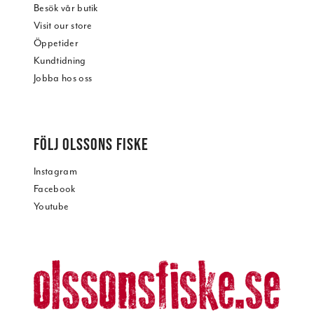
Besök vår butik
Visit our store
Öppetider
Kundtidning
Jobba hos oss
FÖLJ OLSSONS FISKE
Instagram
Facebook
Youtube