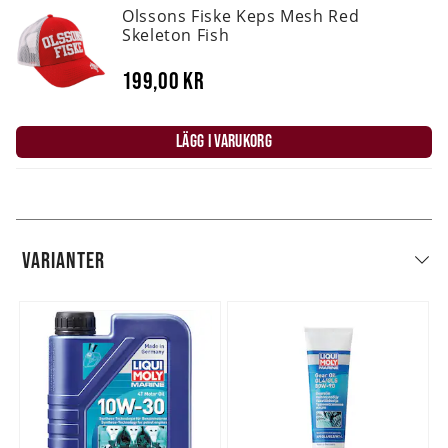
Olssons Fiske Keps Mesh Red
Skeleton Fish
199,00 kr
LÄGG I VARUKORG
VARIANTER