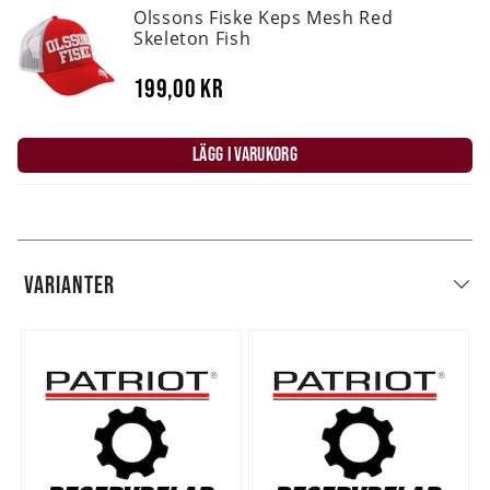
Olssons Fiske Keps Mesh Red
Skeleton Fish
199,00 kr
LÄGG I VARUKORG
VARIANTER