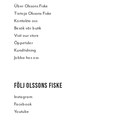
Über Olssons Fiske
Tietoja Olssons Fiske
Kontakta oss
Besök vår butik
Visit our store
Öppetider
Kundtidning
Jobba hos oss
FÖLJ OLSSONS FISKE
Instagram
Facebook
Youtube