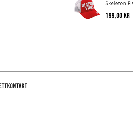
Skeleton Fi
199,00 kr
RETTKONTAKT