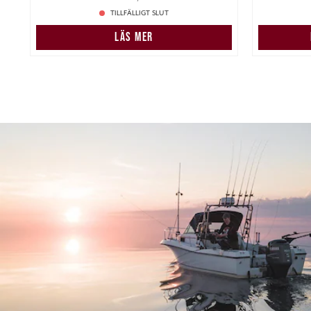
TILLFÄLLIGT SLUT
LÄS MER