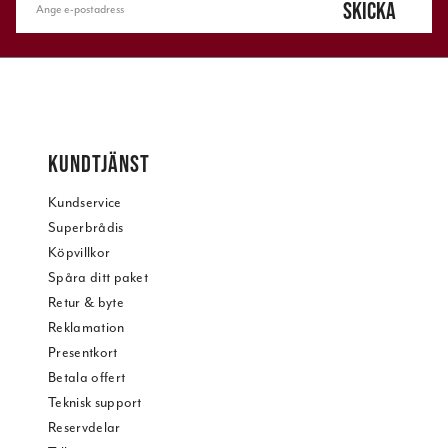
SKICKA
KUNDTJÄNST
Kundservice
Superbrådis
Köpvillkor
Spåra ditt paket
Retur & byte
Reklamation
Presentkort
Betala offert
Teknisk support
Reservdelar