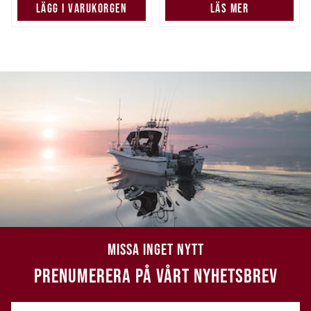
LÄGG I VARUKORGEN
LÄS MER
MISSA INGET NYTT
PRENUMERERA PÅ VÅRT NYHETSBREV