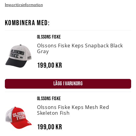
Importörsinformation
KOMBINERA MED:
OLSSONS FISKE
Olssons Fiske Keps Snapback Black
Gray
199,00 kr
LÄGG I VARUKORG
OLSSONS FISKE
Olssons Fiske Keps Mesh Red
Skeleton Fish
199,00 kr