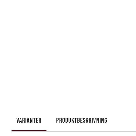
VARIANTER
PRODUKTBESKRIVNING