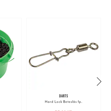
DARTS
Hard Lock Beteslås fp.