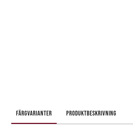
FÄRGVARIANTER
PRODUKTBESKRIVNING