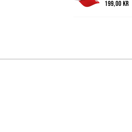
199,00 kr