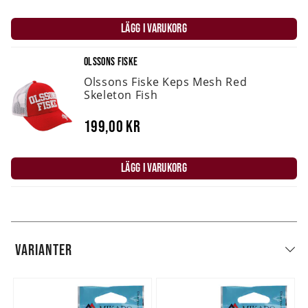
LÄGG I VARUKORG
OLSSONS FISKE
Olssons Fiske Keps Mesh Red
Skeleton Fish
199,00 kr
LÄGG I VARUKORG
VARIANTER