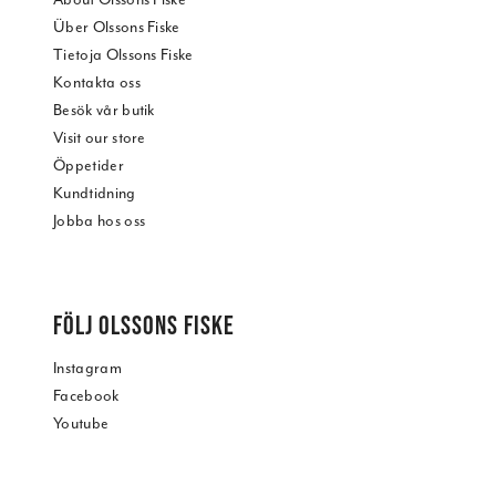
Über Olssons Fiske
Tietoja Olssons Fiske
Kontakta oss
Besök vår butik
Visit our store
Öppetider
Kundtidning
Jobba hos oss
FÖLJ OLSSONS FISKE
Instagram
Facebook
Youtube