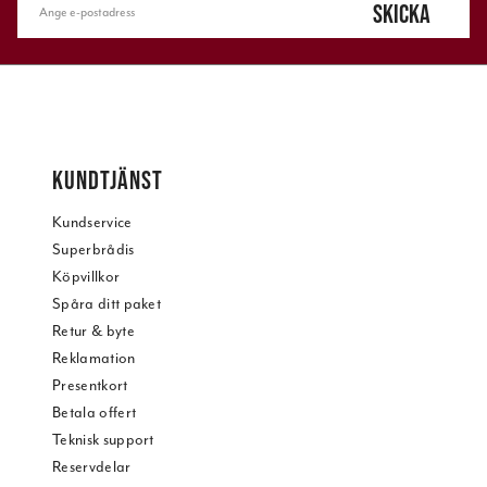
SKICKA
KUNDTJÄNST
Kundservice
Superbrådis
Köpvillkor
Spåra ditt paket
Retur & byte
Reklamation
Presentkort
Betala offert
Teknisk support
Reservdelar