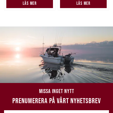
LÄS MER
LÄS MER
MISSA INGET NYTT
PRENUMERERA PÅ VÅRT NYHETSBREV