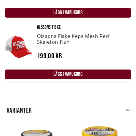
LÄGG I VARUKORG
OLSSONS FISKE
Olssons Fiske Keps Mesh Red
Skeleton Fish
199,00 kr
LÄGG I VARUKORG
VARIANTER